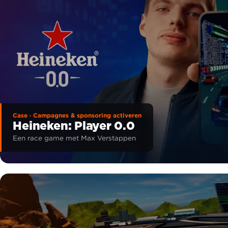
Case · Campagnes & sponsoring activeren
Heineken: Player 0.0
Een race game met Max Verstappen