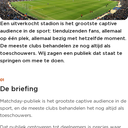
Een uitverkocht stadion is het grootste captive
audience in de sport: tienduizenden fans, allemaal
op één plek, allemaal bezig met hetzelfde moment.
De meeste clubs behandelen ze nog altijd als
toeschouwers. Wij zagen een publiek dat staat te
springen om mee te doen.
01
De briefing
Matchday-publiek is het grootste captive audience in de
sport, en de meeste clubs behandelen het nog altijd als
toeschouwers.
Dat publiek omtoveren tot deelnemers is precies waar