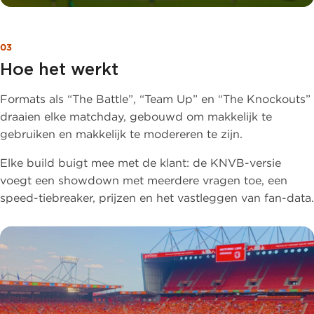
03
Hoe het werkt
Formats als “The Battle”, “Team Up” en “The Knockouts”
draaien elke matchday, gebouwd om makkelijk te
gebruiken en makkelijk te modereren te zijn.
Elke build buigt mee met de klant: de KNVB-versie
voegt een showdown met meerdere vragen toe, een
speed-tiebreaker, prijzen en het vastleggen van fan-data.